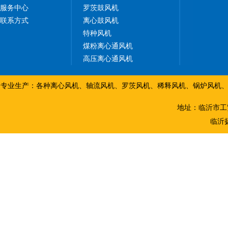
服务中心
罗茨鼓风机
联系方式
离心鼓风机
特种风机
煤粉离心通风机
高压离心通风机
专业生产：各种离心风机、轴流风机、罗茨风机、稀释风机、锅炉风机
地址：临沂市工
临沂扬