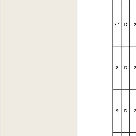
7.1
D
8
D
9
D