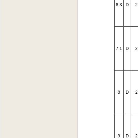
6.3
D
2
7.1
D
2
8
D
2
9
D
2