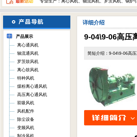
专业生产：离心风机、轴流风机、罗茨风机、锅炉
详细介绍
9-04\9-06
产品展示
离心通风机
轴流通风机
简短介绍：9-04\9-06
罗茨鼓风机
离心鼓风机
特种风机
煤粉离心通风机
高压离心通风机
双吸风机
风机配件
除尘设备
变频风机
制冷风机