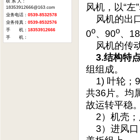
联 系 人：
风机，以“左
18353912666@163.com
业务电话：
0539-8532578
风机的出口位
业务传真：
0539-8532576
o
o
手 机：
18353912666
0
、90
、18
手 机：
风机的传动
3.
结构特
组组成。
1) 叶轮；
共36片。
故运转平稳
2）机壳；
3）进风口