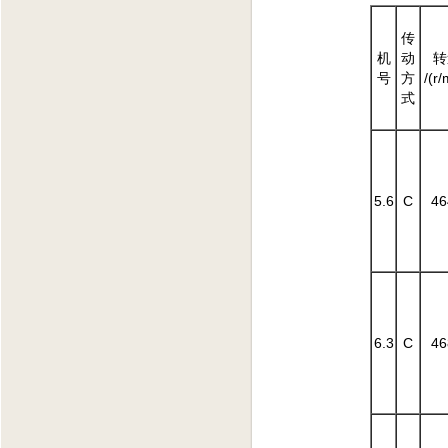
传
机
动
转
号
方
/(r/
式
5.6
C
46
6.3
C
46