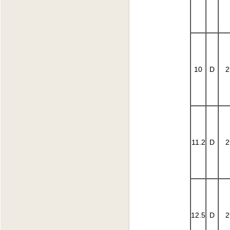
10
D
2
11.2
D
2
12.5
D
2