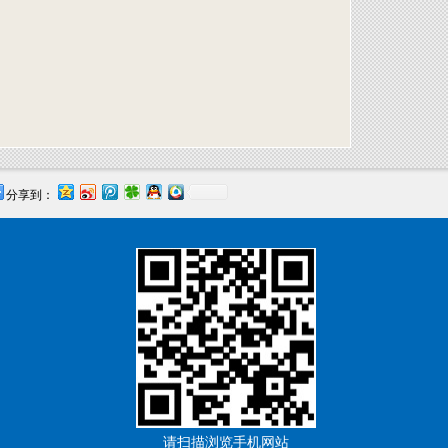
分享到：
请扫描浏览手机网站