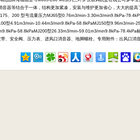
消音器等结合于一体，结构更加紧凑，安装与维护更加省心，大大的提高了
75、200 型号流量压力MJ65型0.76m3/min-3.30m3/min9.8kPa-78.4kPaM
100型4.91m3/min-10.44m3/min9.8kPa-58.8kPaMJ150型9.96m3/min-25
min9.8kPa-58.8kPaMJ200型26.33m3/min-59.01m3/min9.8
皮带、安全阀、压力表、进风口消音器、地脚螺栓。专用附件：出风口消