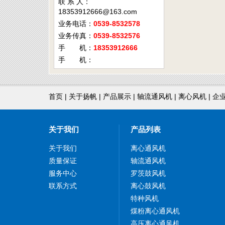
联 系 人：
18353912666@163.com
业务电话：
0539-8532578
业务传真：
0539-8532576
手 机：
18353912666
手 机：
首页
|
关于扬帆
|
产品展示
|
轴流通风机
|
离心风机
|
企
关于我们
产品列表
关于我们
离心通风机
质量保证
轴流通风机
服务中心
罗茨鼓风机
联系方式
离心鼓风机
特种风机
煤粉离心通风机
高压离心通风机