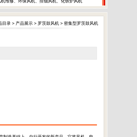
风机维修、环保风机、排烟风机、化铁炉风机
品目录
>
产品展示
>
罗茨鼓风机
>
密集型罗茨鼓风机
年生产制造基础上，自行开发的新产品。它将风机、电