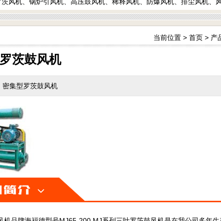
罗茨风机、锅炉引风机、高压鼓风机、稀释风机、防爆风机、排尘风机、
当前位置 >
首页
>
产
罗茨鼓风机
：密集型罗茨鼓风机
风机品牌海福德型号MJ65-200 MJ系列三叶罗茨鼓风机是在我公司多