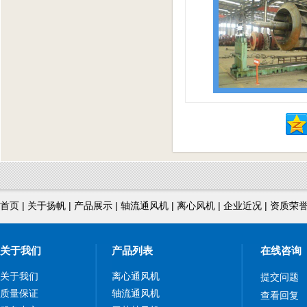
首页
|
关于扬帆
|
产品展示
|
轴流通风机
|
离心风机
|
企业近况
|
资质荣
关于我们
产品列表
在线咨询
关于我们
离心通风机
提交问题
质量保证
轴流通风机
查看回复