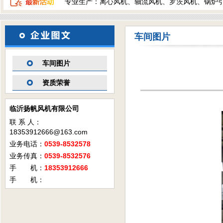
专业生产：离心风机、轴流风机、罗茨风机、锅炉
车间图片
车间图片
资质荣誉
临沂扬帆风机有限公司
联 系 人：
18353912666@163.com
业务电话：
0539-8532578
业务传真：
0539-8532576
手 机：
18353912666
手 机：