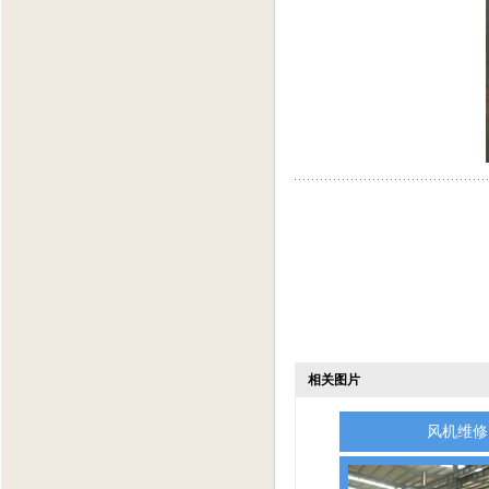
相关图片
风机维修